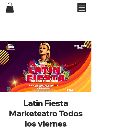
Latin Fiesta
Marketeatro Todos
los viernes