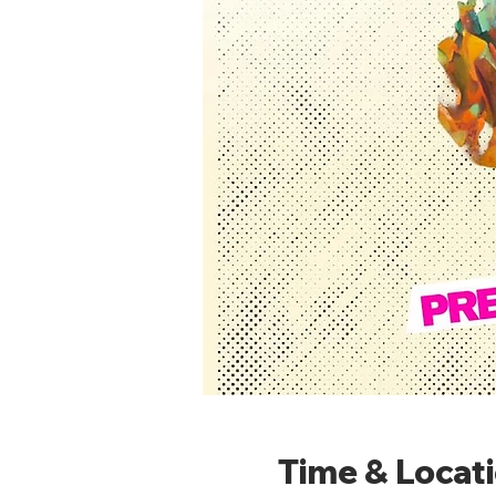
Time & Locat