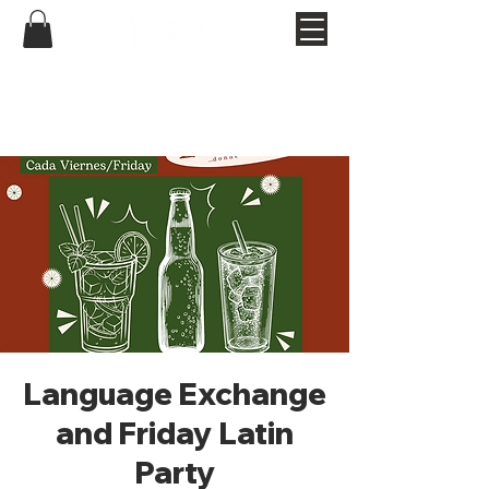
Language Exchange
and Friday Latin
Party