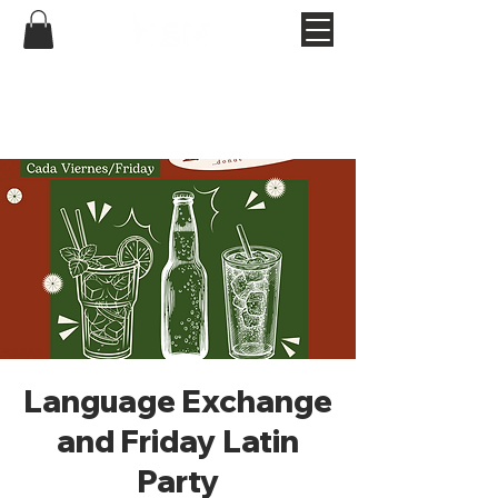
Language Exchange
and Friday Latin
Party