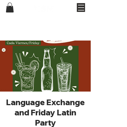
Language Exchange
and Friday Latin
Party