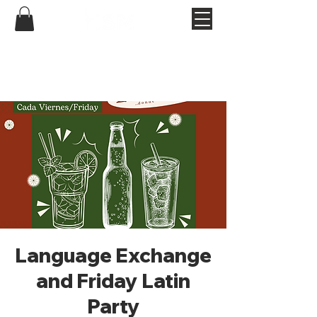
Language Exchange
and Friday Latin
Party