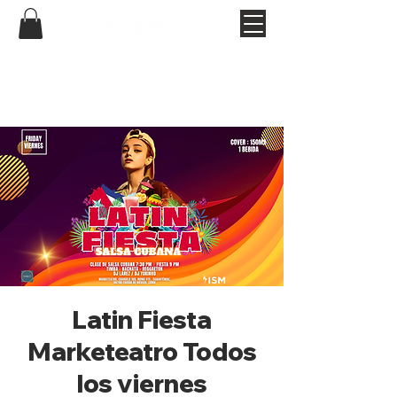
Latin Fiesta
Marketeatro Todos
los viernes