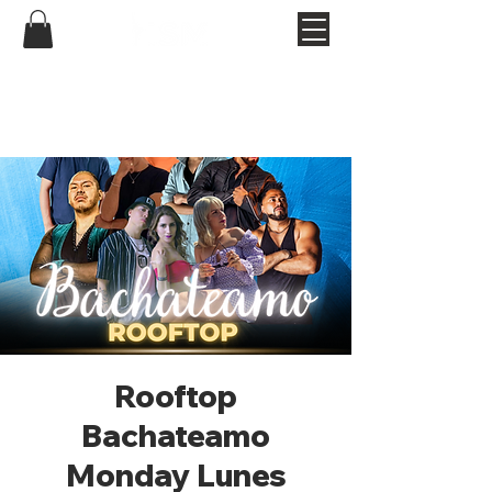
Rooftop
Bachateamo
Monday Lunes