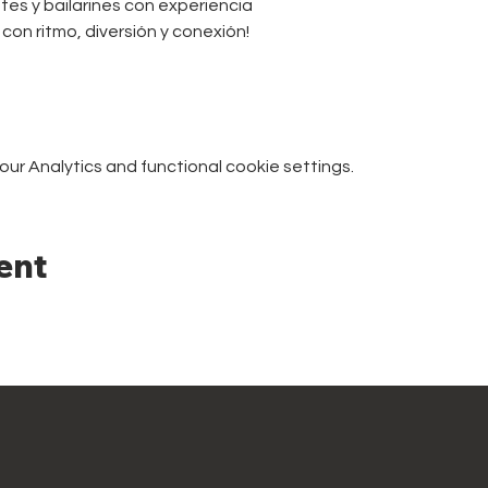
tes y bailarines con experiencia
con ritmo, diversión y conexión!
r Analytics and functional cookie settings.
ent