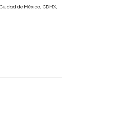
 Ciudad de México, CDMX,